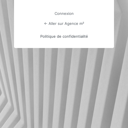
Connexion
← Aller sur Agence m²
Politique de confidentialité