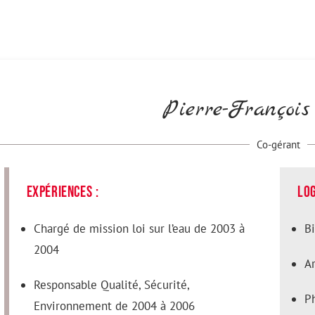
Pierre-François
Co-gérant
expériences :
Log
Chargé de mission loi sur l’eau de 2003 à
B
2004
A
Responsable Qualité, Sécurité,
P
Environnement de 2004 à 2006