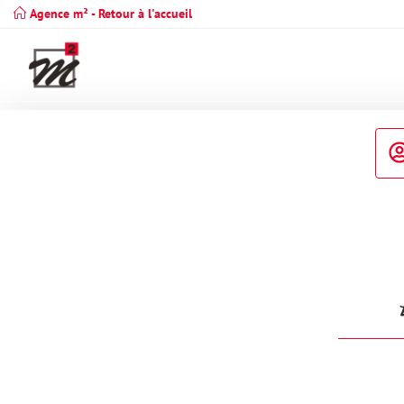
Agence m² - Retour à l'accueil