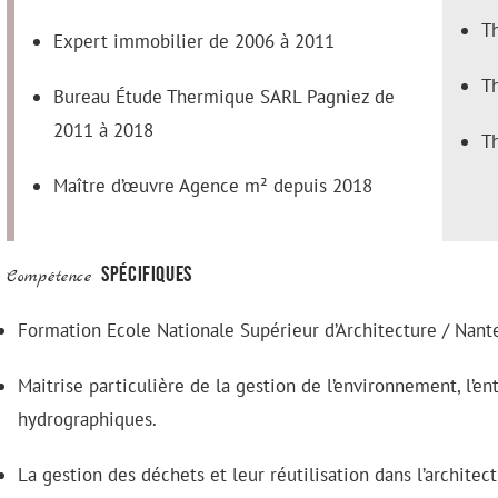
T
Expert immobilier de 2006 à 2011
T
Bureau Étude Thermique SARL Pagniez de
2011 à 2018
T
Maître d’œuvre Agence m² depuis 2018
spécifiques
Compétence
Formation Ecole Nationale Supérieur d’Architecture / Nant
Maitrise particulière de la gestion de l’environnement, l’e
hydrographiques.
La gestion des déchets et leur réutilisation dans l’architec