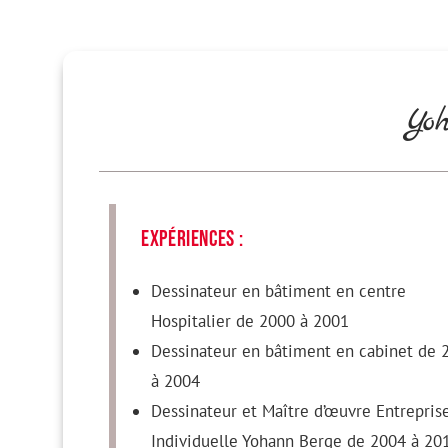
Yo
expériences :
Dessinateur en bâtiment en centre
Hospitalier de 2000 à 2001
Dessinateur en bâtiment en cabinet de 
à 2004
Dessinateur et Maître d’œuvre Entrepris
Individuelle Yohann Berge de 2004 à 20