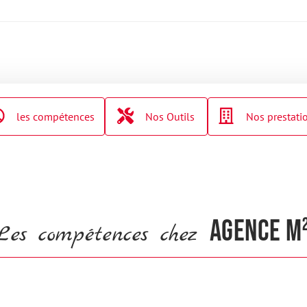
les compétences
Nos Outils
Nos prestati
agence m
Les compétences chez