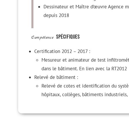
Dessinateur et Maître d’œuvre Agence m
depuis 2018
spécifiques
Compétence
Certification 2012 – 2017 :
Mesureur et animateur de test infiltromét
dans le bâtiment. En lien avec la RT2012
Relevé de bâtiment :
Relevé de cotes et identification du syst
hôpitaux, collèges, bâtiments industriels,