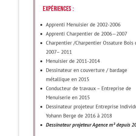
expériences :
Apprenti Menuisier de 2002-2006
Apprenti Charpentier de 2006—2007
Charpentier /Charpentier Ossature Bois 
2007– 2011
Menuisier de 2011-2014
Dessinateur en couverture / bardage
métallique en 2015
Conducteur de travaux – Entreprise de
Menuiserie en 2015
Dessinateur projeteur Entreprise Individ
Yohann Berge de 2016 à 2018
Dessinateur projeteur Agence m² depuis 2