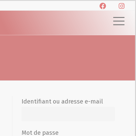
Identifiant ou adresse e-mail
Mot de passe