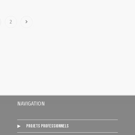
2
NAVIGATION
Projets Professionnels