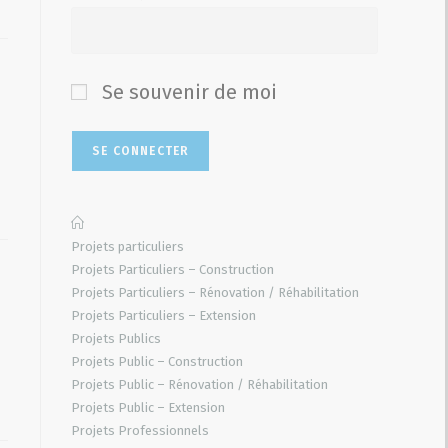
Se souvenir de moi
Projets particuliers
Projets Particuliers – Construction
Projets Particuliers – Rénovation / Réhabilitation
Projets Particuliers – Extension
Projets Publics
Projets Public – Construction
Projets Public – Rénovation / Réhabilitation
Projets Public – Extension
Projets Professionnels