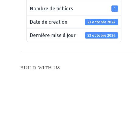
Nombre de fichiers
1
Date de création
23 octobre 2024
Dernière mise à jour
23 octobre 2024
BUILD WITH US