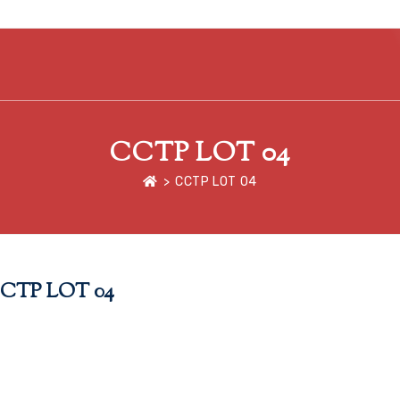
CCTP LOT 04
>
CCTP LOT 04
CTP LOT 04