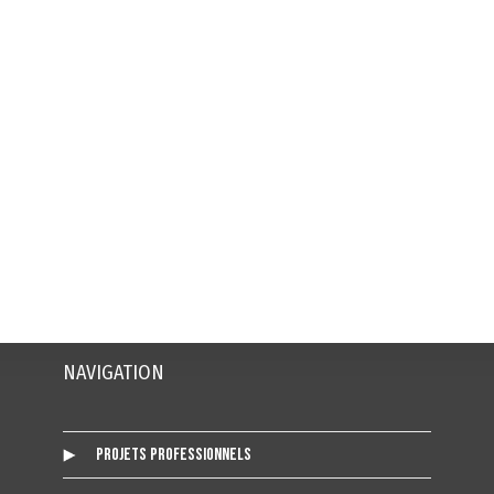
NAVIGATION
Projets Professionnels