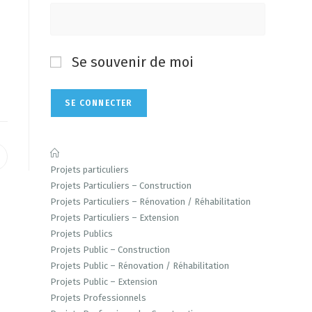
Se souvenir de moi
Projets particuliers
Projets Particuliers – Construction
Projets Particuliers – Rénovation / Réhabilitation
Projets Particuliers – Extension
Projets Publics
Projets Public – Construction
Projets Public – Rénovation / Réhabilitation
Projets Public – Extension
Projets Professionnels