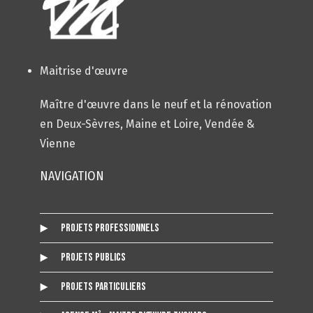
Maitrise d'œuvre
Maître d'œuvre dans le neuf et la rénovation
en Deux-Sèvres, Maine et Loire, Vendée &
Vienne
NAVIGATION
Projets Professionnels
Projets Publics
Projets Particuliers