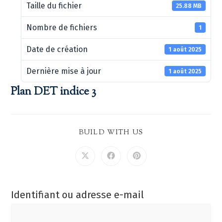
Taille du fichier
25.88 MB
Nombre de fichiers
1
Date de création
1 août 2025
Dernière mise à jour
1 août 2025
Plan DET indice 3
BUILD WITH US
Identifiant ou adresse e-mail