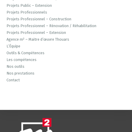
Projets Public – Extension
Projets Professionnels
Projets Professionnel – Construction
Projets Professionnel – Rénovation / Réhabilitation
Projets Professionnel – Extension
Agence m² – Maitre d’œuvre Thouars
L’Équipe
Outils & Compétences
Les compétences
Nos outils
Nos prestations
Contact