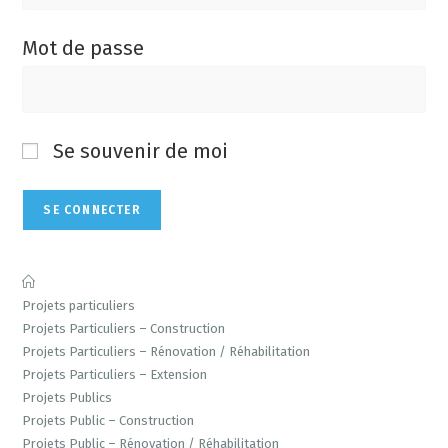
Mot de passe
Se souvenir de moi
Projets particuliers
Projets Particuliers – Construction
Projets Particuliers – Rénovation / Réhabilitation
Projets Particuliers – Extension
Projets Publics
Projets Public – Construction
Projets Public – Rénovation / Réhabilitation