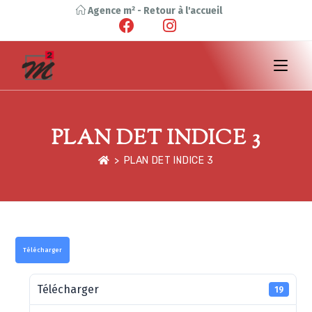
Agence m² - Retour à l'accueil
PLAN DET INDICE 3
>
PLAN DET INDICE 3
Télécharger
Télécharger
19